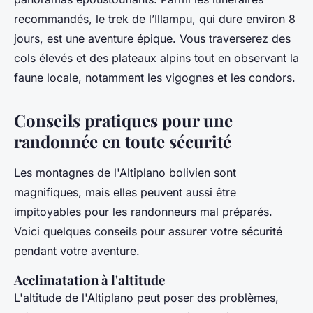
recommandés, le trek de l’Illampu, qui dure environ 8
jours, est une aventure épique. Vous traverserez des
cols élevés et des plateaux alpins tout en observant la
faune locale, notamment les vigognes et les condors.
Conseils pratiques pour une
randonnée en toute sécurité
Les montagnes de l'Altiplano bolivien sont
magnifiques, mais elles peuvent aussi être
impitoyables pour les randonneurs mal préparés.
Voici quelques conseils pour assurer votre sécurité
pendant votre aventure.
Acclimatation à l'altitude
L'altitude de l'Altiplano peut poser des problèmes,