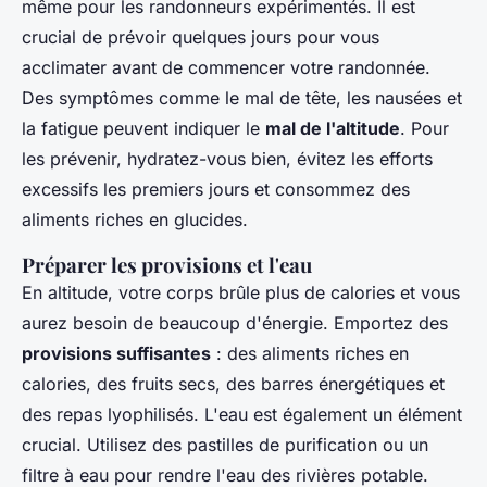
même pour les randonneurs expérimentés. Il est
crucial de prévoir quelques jours pour vous
acclimater avant de commencer votre randonnée.
Des symptômes comme le mal de tête, les nausées et
la fatigue peuvent indiquer le
mal de l'altitude
. Pour
les prévenir, hydratez-vous bien, évitez les efforts
excessifs les premiers jours et consommez des
aliments riches en glucides.
Préparer les provisions et l'eau
En altitude, votre corps brûle plus de calories et vous
aurez besoin de beaucoup d'énergie. Emportez des
provisions suffisantes
: des aliments riches en
calories, des fruits secs, des barres énergétiques et
des repas lyophilisés. L'eau est également un élément
crucial. Utilisez des pastilles de purification ou un
filtre à eau pour rendre l'eau des rivières potable.