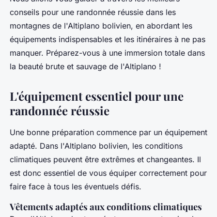
Clémence
•
30 juin 2024
•
5 min de lecture
conseils pour une randonnée réussie dans les
montagnes de l'Altiplano bolivien, en abordant les
équipements indispensables et les itinéraires à ne pas
manquer. Préparez-vous à une immersion totale dans
la beauté brute et sauvage de l'Altiplano !
L'équipement essentiel pour une
randonnée réussie
Une bonne préparation commence par un équipement
adapté. Dans l'Altiplano bolivien, les conditions
climatiques peuvent être extrêmes et changeantes. Il
est donc essentiel de vous équiper correctement pour
faire face à tous les éventuels défis.
Vêtements adaptés aux conditions climatiques