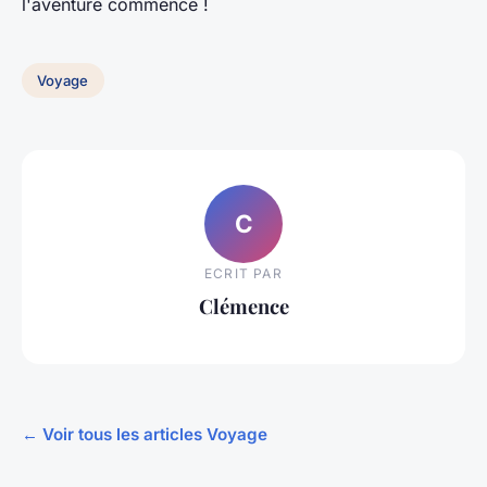
l'aventure commence !
Voyage
C
ECRIT PAR
Clémence
← Voir tous les articles Voyage