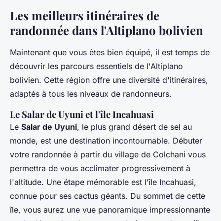
Les meilleurs itinéraires de
randonnée dans l'Altiplano bolivien
Maintenant que vous êtes bien équipé, il est temps de
découvrir les parcours essentiels de l'Altiplano
bolivien. Cette région offre une diversité d'itinéraires,
adaptés à tous les niveaux de randonneurs.
Le Salar de Uyuni et l'île Incahuasi
Le
Salar de Uyuni
, le plus grand désert de sel au
monde, est une destination incontournable. Débuter
votre randonnée à partir du village de Colchani vous
permettra de vous acclimater progressivement à
l'altitude. Une étape mémorable est l’île Incahuasi,
connue pour ses cactus géants. Du sommet de cette
île, vous aurez une vue panoramique impressionnante