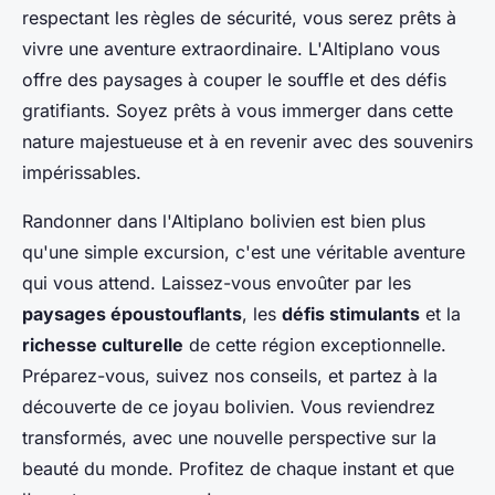
respectant les règles de sécurité, vous serez prêts à
vivre une aventure extraordinaire. L'Altiplano vous
offre des paysages à couper le souffle et des défis
gratifiants. Soyez prêts à vous immerger dans cette
nature majestueuse et à en revenir avec des souvenirs
impérissables.
Randonner dans l'Altiplano bolivien est bien plus
qu'une simple excursion, c'est une véritable aventure
qui vous attend. Laissez-vous envoûter par les
paysages époustouflants
, les
défis stimulants
et la
richesse culturelle
de cette région exceptionnelle.
Préparez-vous, suivez nos conseils, et partez à la
découverte de ce joyau bolivien. Vous reviendrez
transformés, avec une nouvelle perspective sur la
beauté du monde. Profitez de chaque instant et que