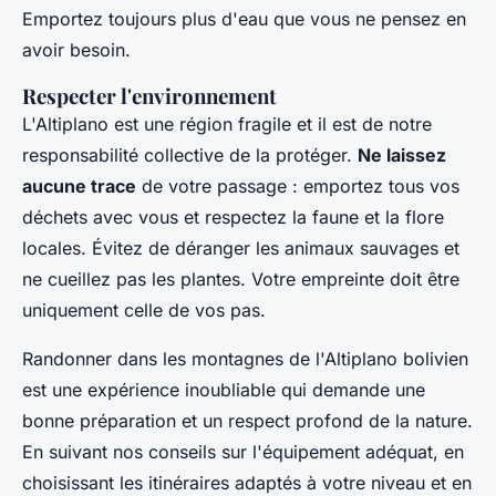
Emportez toujours plus d'eau que vous ne pensez en
avoir besoin.
Respecter l'environnement
L'Altiplano est une région fragile et il est de notre
responsabilité collective de la protéger.
Ne laissez
aucune trace
de votre passage : emportez tous vos
déchets avec vous et respectez la faune et la flore
locales. Évitez de déranger les animaux sauvages et
ne cueillez pas les plantes. Votre empreinte doit être
uniquement celle de vos pas.
Randonner dans les montagnes de l'Altiplano bolivien
est une expérience inoubliable qui demande une
bonne préparation et un respect profond de la nature.
En suivant nos conseils sur l'équipement adéquat, en
choisissant les itinéraires adaptés à votre niveau et en