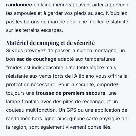
randonnée
en laine mérinos peuvent aider à prévenir
les ampoules et à garder vos pieds au sec. N’oubliez
pas les bâtons de marche pour une meilleure stabilité
sur les terrains escarpés.
Matériel de camping et de sécurité
Si vous prévoyez de passer la nuit en montagne, un
bon
sac de couchage
adapté aux températures
froides est indispensable. Une tente légère mais
résistante aux vents forts de l’Altiplano vous offrira la
protection nécessaire. Pour la sécurité, emportez
toujours une
trousse de premiers secours
, une
lampe frontale avec des piles de rechange, et un
couteau multifonction. Un GPS ou une application de
randonnée hors ligne, ainsi qu'une carte physique de
la région, sont également vivement conseillés.