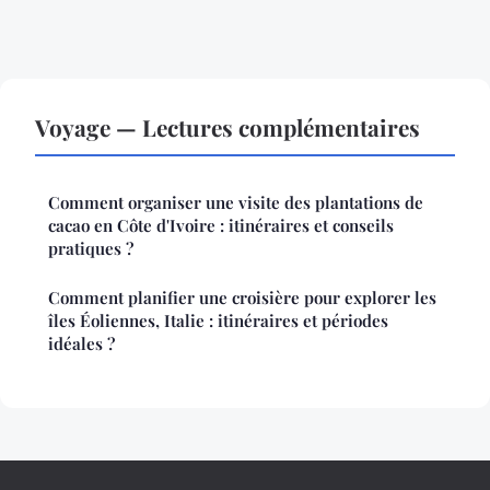
Voyage — Lectures complémentaires
Comment organiser une visite des plantations de
cacao en Côte d'Ivoire : itinéraires et conseils
pratiques ?
Comment planifier une croisière pour explorer les
îles Éoliennes, Italie : itinéraires et périodes
idéales ?