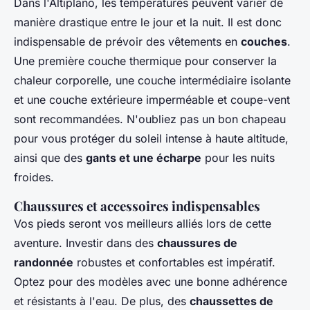
Dans l'Altiplano, les températures peuvent varier de
manière drastique entre le jour et la nuit. Il est donc
indispensable de prévoir des vêtements en
couches
.
Une première couche thermique pour conserver la
chaleur corporelle, une couche intermédiaire isolante
et une couche extérieure imperméable et coupe-vent
sont recommandées. N'oubliez pas un bon chapeau
pour vous protéger du soleil intense à haute altitude,
ainsi que des
gants et une écharpe
pour les nuits
froides.
Chaussures et accessoires indispensables
Vos pieds seront vos meilleurs alliés lors de cette
aventure. Investir dans des
chaussures de
randonnée
robustes et confortables est impératif.
Optez pour des modèles avec une bonne adhérence
et résistants à l'eau. De plus, des
chaussettes de