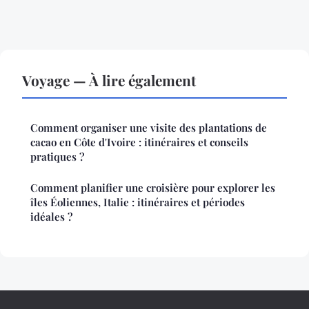
Voyage — À lire également
Comment organiser une visite des plantations de
cacao en Côte d'Ivoire : itinéraires et conseils
pratiques ?
Comment planifier une croisière pour explorer les
îles Éoliennes, Italie : itinéraires et périodes
idéales ?