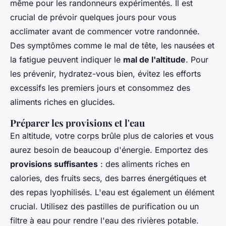
même pour les randonneurs expérimentés. Il est
crucial de prévoir quelques jours pour vous
acclimater avant de commencer votre randonnée.
Des symptômes comme le mal de tête, les nausées et
la fatigue peuvent indiquer le
mal de l'altitude
. Pour
les prévenir, hydratez-vous bien, évitez les efforts
excessifs les premiers jours et consommez des
aliments riches en glucides.
Préparer les provisions et l'eau
En altitude, votre corps brûle plus de calories et vous
aurez besoin de beaucoup d'énergie. Emportez des
provisions suffisantes
: des aliments riches en
calories, des fruits secs, des barres énergétiques et
des repas lyophilisés. L'eau est également un élément
crucial. Utilisez des pastilles de purification ou un
filtre à eau pour rendre l'eau des rivières potable.