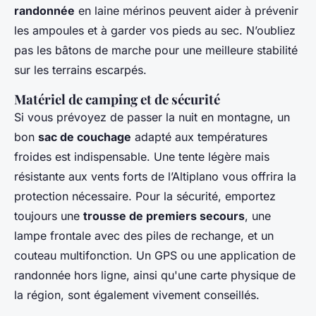
randonnée
en laine mérinos peuvent aider à prévenir
les ampoules et à garder vos pieds au sec. N’oubliez
pas les bâtons de marche pour une meilleure stabilité
sur les terrains escarpés.
Matériel de camping et de sécurité
Si vous prévoyez de passer la nuit en montagne, un
bon
sac de couchage
adapté aux températures
froides est indispensable. Une tente légère mais
résistante aux vents forts de l’Altiplano vous offrira la
protection nécessaire. Pour la sécurité, emportez
toujours une
trousse de premiers secours
, une
lampe frontale avec des piles de rechange, et un
couteau multifonction. Un GPS ou une application de
randonnée hors ligne, ainsi qu'une carte physique de
la région, sont également vivement conseillés.