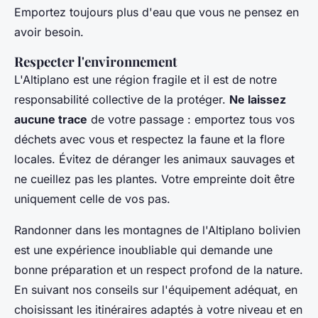
Emportez toujours plus d'eau que vous ne pensez en
avoir besoin.
Respecter l'environnement
L'Altiplano est une région fragile et il est de notre
responsabilité collective de la protéger.
Ne laissez
aucune trace
de votre passage : emportez tous vos
déchets avec vous et respectez la faune et la flore
locales. Évitez de déranger les animaux sauvages et
ne cueillez pas les plantes. Votre empreinte doit être
uniquement celle de vos pas.
Randonner dans les montagnes de l'Altiplano bolivien
est une expérience inoubliable qui demande une
bonne préparation et un respect profond de la nature.
En suivant nos conseils sur l'équipement adéquat, en
choisissant les itinéraires adaptés à votre niveau et en