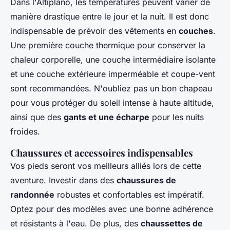
Dans l'Altiplano, les températures peuvent varier de
manière drastique entre le jour et la nuit. Il est donc
indispensable de prévoir des vêtements en
couches
.
Une première couche thermique pour conserver la
chaleur corporelle, une couche intermédiaire isolante
et une couche extérieure imperméable et coupe-vent
sont recommandées. N'oubliez pas un bon chapeau
pour vous protéger du soleil intense à haute altitude,
ainsi que des
gants et une écharpe
pour les nuits
froides.
Chaussures et accessoires indispensables
Vos pieds seront vos meilleurs alliés lors de cette
aventure. Investir dans des
chaussures de
randonnée
robustes et confortables est impératif.
Optez pour des modèles avec une bonne adhérence
et résistants à l'eau. De plus, des
chaussettes de