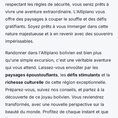
respectant les règles de sécurité, vous serez prêts à
vivre une aventure extraordinaire. L'Altiplano vous
offre des paysages à couper le souffle et des défis
gratifiants. Soyez prêts à vous immerger dans cette
nature majestueuse et à en revenir avec des souvenirs
impérissables.
Randonner dans l'Altiplano bolivien est bien plus
qu'une simple excursion, c'est une véritable aventure
qui vous attend. Laissez-vous envoûter par les
paysages époustouflants
, les
défis stimulants
et la
richesse culturelle
de cette région exceptionnelle.
Préparez-vous, suivez nos conseils, et partez à la
découverte de ce joyau bolivien. Vous reviendrez
transformés, avec une nouvelle perspective sur la
beauté du monde. Profitez de chaque instant et que