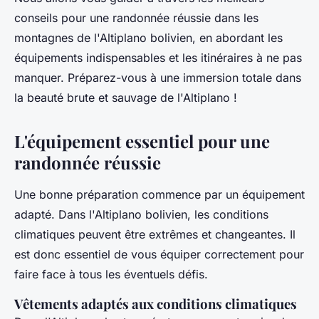
Clémence
•
30 juin 2024
•
5 min de lecture
conseils pour une randonnée réussie dans les
montagnes de l'Altiplano bolivien, en abordant les
équipements indispensables et les itinéraires à ne pas
manquer. Préparez-vous à une immersion totale dans
la beauté brute et sauvage de l'Altiplano !
L'équipement essentiel pour une
randonnée réussie
Une bonne préparation commence par un équipement
adapté. Dans l'Altiplano bolivien, les conditions
climatiques peuvent être extrêmes et changeantes. Il
est donc essentiel de vous équiper correctement pour
faire face à tous les éventuels défis.
Vêtements adaptés aux conditions climatiques