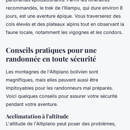
recommandés, le trek de l’Illampu, qui dure environ 8
jours, est une aventure épique. Vous traverserez des
cols élevés et des plateaux alpins tout en observant la
faune locale, notamment les vigognes et les condors.
Conseils pratiques pour une
randonnée en toute sécurité
Les montagnes de l'Altiplano bolivien sont
magnifiques, mais elles peuvent aussi être
impitoyables pour les randonneurs mal préparés.
Voici quelques conseils pour assurer votre sécurité
pendant votre aventure.
Acclimatation à l'altitude
L'altitude de l'Altiplano peut poser des problèmes,