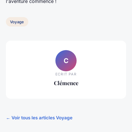
l'aventure commence !
Voyage
C
ECRIT PAR
Clémence
← Voir tous les articles Voyage