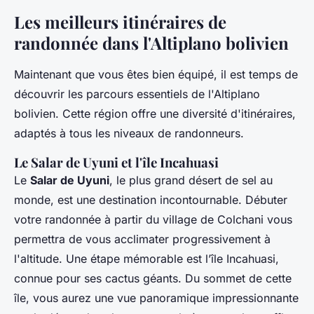
Les meilleurs itinéraires de
randonnée dans l'Altiplano bolivien
Maintenant que vous êtes bien équipé, il est temps de
découvrir les parcours essentiels de l'Altiplano
bolivien. Cette région offre une diversité d'itinéraires,
adaptés à tous les niveaux de randonneurs.
Le Salar de Uyuni et l'île Incahuasi
Le
Salar de Uyuni
, le plus grand désert de sel au
monde, est une destination incontournable. Débuter
votre randonnée à partir du village de Colchani vous
permettra de vous acclimater progressivement à
l'altitude. Une étape mémorable est l’île Incahuasi,
connue pour ses cactus géants. Du sommet de cette
île, vous aurez une vue panoramique impressionnante