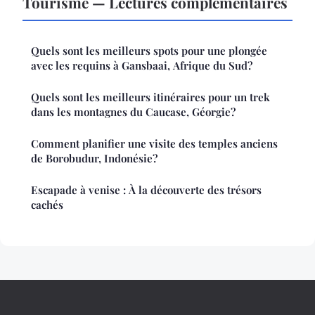
Tourisme — Lectures complémentaires
Quels sont les meilleurs spots pour une plongée
avec les requins à Gansbaai, Afrique du Sud?
Quels sont les meilleurs itinéraires pour un trek
dans les montagnes du Caucase, Géorgie?
Comment planifier une visite des temples anciens
de Borobudur, Indonésie?
Escapade à venise : À la découverte des trésors
cachés