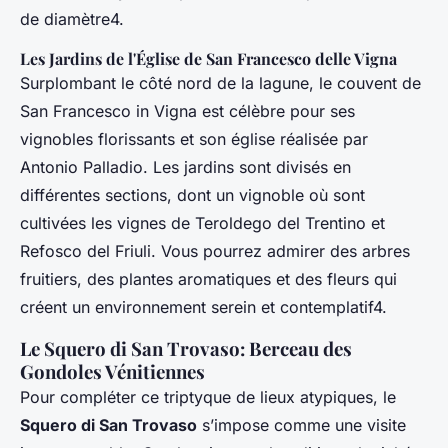
de diamètre4.
Les Jardins de l'Église de San Francesco delle Vigna
Surplombant le côté nord de la lagune, le couvent de
San Francesco in Vigna est célèbre pour ses
vignobles florissants et son église réalisée par
Antonio Palladio. Les jardins sont divisés en
différentes sections, dont un vignoble où sont
cultivées les vignes de Teroldego del Trentino et
Refosco del Friuli. Vous pourrez admirer des arbres
fruitiers, des plantes aromatiques et des fleurs qui
créent un environnement serein et contemplatif4.
Le Squero di San Trovaso: Berceau des
Gondoles Vénitiennes
Pour compléter ce triptyque de lieux atypiques, le
Squero di San Trovaso
s’impose comme une visite