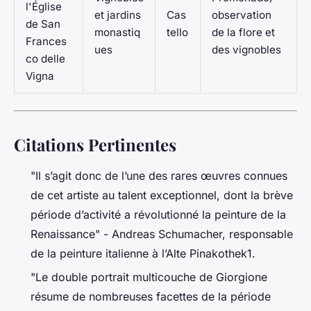
l'Église
et jardins
Cas
observation
de San
monastiq
tello
de la flore et
Frances
ues
des vignobles
co delle
Vigna
Citations Pertinentes
"Il s’agit donc de l’une des rares œuvres connues
de cet artiste au talent exceptionnel, dont la brève
période d’activité a révolutionné la peinture de la
Renaissance" - Andreas Schumacher, responsable
de la peinture italienne à l’Alte Pinakothek1.
"Le double portrait multicouche de Giorgione
résume de nombreuses facettes de la période