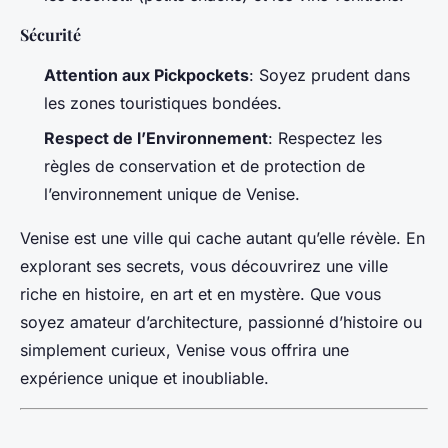
Sécurité
Attention aux Pickpockets
: Soyez prudent dans
les zones touristiques bondées.
Respect de l’Environnement
: Respectez les
règles de conservation et de protection de
l’environnement unique de Venise.
Venise est une ville qui cache autant qu’elle révèle. En
explorant ses secrets, vous découvrirez une ville
riche en histoire, en art et en mystère. Que vous
soyez amateur d’architecture, passionné d’histoire ou
simplement curieux, Venise vous offrira une
expérience unique et inoubliable.