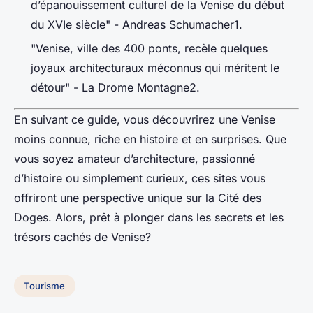
d’épanouissement culturel de la Venise du début
du XVIe siècle" - Andreas Schumacher1.
"Venise, ville des 400 ponts, recèle quelques
joyaux architecturaux méconnus qui méritent le
détour" - La Drome Montagne2.
En suivant ce guide, vous découvrirez une Venise
moins connue, riche en histoire et en surprises. Que
vous soyez amateur d’architecture, passionné
d’histoire ou simplement curieux, ces sites vous
offriront une perspective unique sur la Cité des
Doges. Alors, prêt à plonger dans les secrets et les
trésors cachés de Venise?
Tourisme