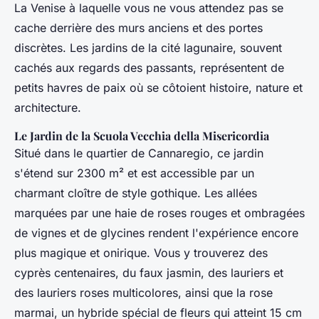
La Venise à laquelle vous ne vous attendez pas se
cache derrière des murs anciens et des portes
discrètes. Les jardins de la cité lagunaire, souvent
cachés aux regards des passants, représentent de
petits havres de paix où se côtoient histoire, nature et
architecture.
Le Jardin de la Scuola Vecchia della Misericordia
Situé dans le quartier de Cannaregio, ce jardin
s'étend sur 2300 m² et est accessible par un
charmant cloître de style gothique. Les allées
marquées par une haie de roses rouges et ombragées
de vignes et de glycines rendent l'expérience encore
plus magique et onirique. Vous y trouverez des
cyprès centenaires, du faux jasmin, des lauriers et
des lauriers roses multicolores, ainsi que la rose
marmai, un hybride spécial de fleurs qui atteint 15 cm