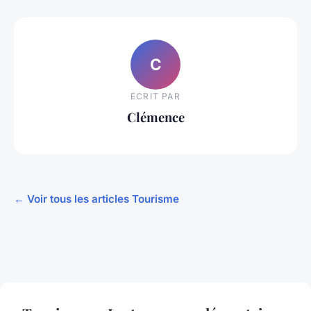
C
ECRIT PAR
Clémence
← Voir tous les articles Tourisme