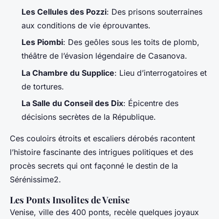
Les Cellules des Pozzi
: Des prisons souterraines
aux conditions de vie éprouvantes.
Les Piombi
: Des geôles sous les toits de plomb,
théâtre de l’évasion légendaire de Casanova.
La Chambre du Supplice
: Lieu d’interrogatoires et
de tortures.
La Salle du Conseil des Dix
: Épicentre des
décisions secrètes de la République.
Ces couloirs étroits et escaliers dérobés racontent
l’histoire fascinante des intrigues politiques et des
procès secrets qui ont façonné le destin de la
Sérénissime2.
Les Ponts Insolites de Venise
Venise, ville des 400 ponts, recèle quelques joyaux