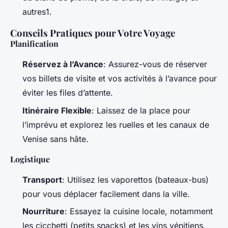
autres1.
Conseils Pratiques pour Votre Voyage
Planification
Réservez à l’Avance
: Assurez-vous de réserver
vos billets de visite et vos activités à l’avance pour
éviter les files d’attente.
Itinéraire Flexible
: Laissez de la place pour
l’imprévu et explorez les ruelles et les canaux de
Venise sans hâte.
Logistique
Transport
: Utilisez les vaporettos (bateaux-bus)
pour vous déplacer facilement dans la ville.
Nourriture
: Essayez la cuisine locale, notamment
les cicchetti (petits snacks) et les vins vénitiens.