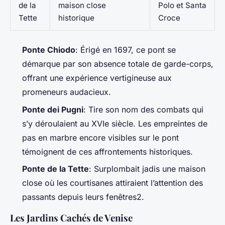
de la
maison close
Polo et Santa
Tette
historique
Croce
Ponte Chiodo
: Érigé en 1697, ce pont se
démarque par son absence totale de garde-corps,
offrant une expérience vertigineuse aux
promeneurs audacieux.
Ponte dei Pugni
: Tire son nom des combats qui
s’y déroulaient au XVIe siècle. Les empreintes de
pas en marbre encore visibles sur le pont
témoignent de ces affrontements historiques.
Ponte de la Tette
: Surplombait jadis une maison
close où les courtisanes attiraient l’attention des
passants depuis leurs fenêtres2.
Les Jardins Cachés de Venise