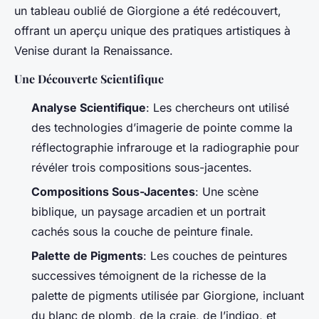
un tableau oublié de Giorgione a été redécouvert,
offrant un aperçu unique des pratiques artistiques à
Venise durant la Renaissance.
Une Découverte Scientifique
Analyse Scientifique
: Les chercheurs ont utilisé
des technologies d’imagerie de pointe comme la
réflectographie infrarouge et la radiographie pour
révéler trois compositions sous-jacentes.
Compositions Sous-Jacentes
: Une scène
biblique, un paysage arcadien et un portrait
cachés sous la couche de peinture finale.
Palette de Pigments
: Les couches de peintures
successives témoignent de la richesse de la
palette de pigments utilisée par Giorgione, incluant
du blanc de plomb, de la craie, de l’indigo, et