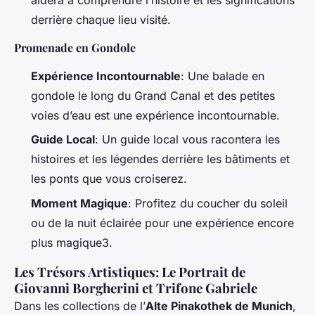
derrière chaque lieu visité.
Promenade en Gondole
Expérience Incontournable
: Une balade en
gondole le long du Grand Canal et des petites
voies d’eau est une expérience incontournable.
Guide Local
: Un guide local vous racontera les
histoires et les légendes derrière les bâtiments et
les ponts que vous croiserez.
Moment Magique
: Profitez du coucher du soleil
ou de la nuit éclairée pour une expérience encore
plus magique3.
Les Trésors Artistiques: Le Portrait de
Giovanni Borgherini et Trifone Gabriele
Dans les collections de l’
Alte Pinakothek de Munich
,