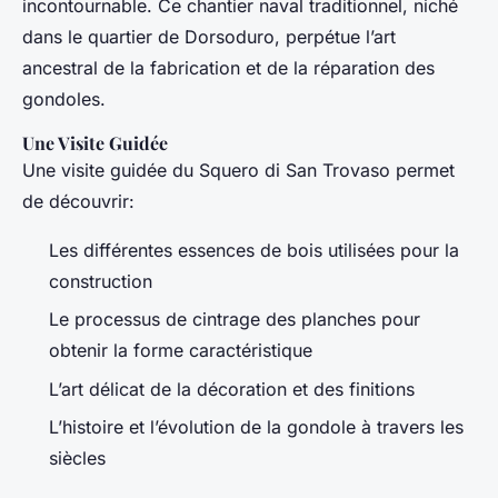
incontournable. Ce chantier naval traditionnel, niché
dans le quartier de Dorsoduro, perpétue l’art
ancestral de la fabrication et de la réparation des
gondoles.
Une Visite Guidée
Une visite guidée du Squero di San Trovaso permet
de découvrir:
Les différentes essences de bois utilisées pour la
construction
Le processus de cintrage des planches pour
obtenir la forme caractéristique
L’art délicat de la décoration et des finitions
L’histoire et l’évolution de la gondole à travers les
siècles